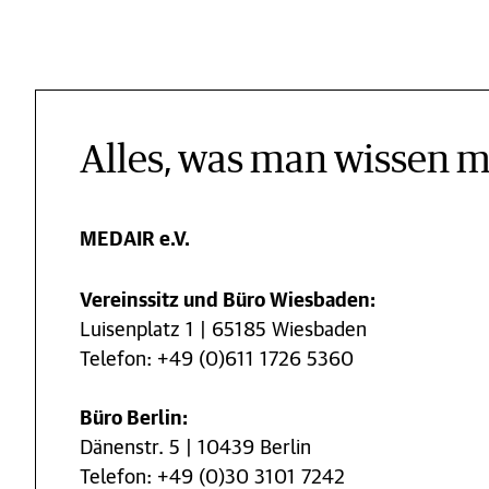
Alles, was man wissen 
MEDAIR e.V.
Vereinssitz und Büro Wiesbaden:
Luisenplatz 1 | 65185 Wiesbaden
Telefon: +49 (0)611 1726 5360
Büro Berlin:
Dänenstr. 5 | 10439 Berlin
Telefon: +49 (0)30 3101 7242