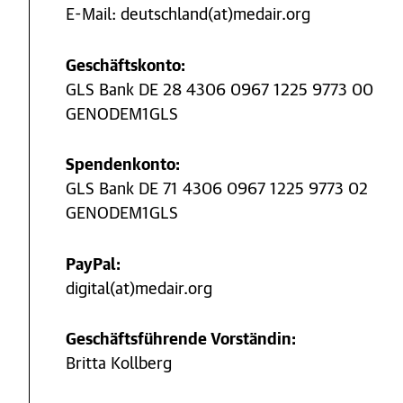
E-Mail: deutschland(at)medair.org
Geschäftskonto:
GLS Bank DE 28 4306 0967 1225 9773 00
GENODEM1GLS
Spendenkonto:
GLS Bank DE 71 4306 0967 1225 9773 02
GENODEM1GLS
PayPal:
digital(at)medair.org
Geschäftsführende Vorständin:
Britta Kollberg