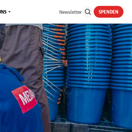
Newsletter
UNS
SPENDEN