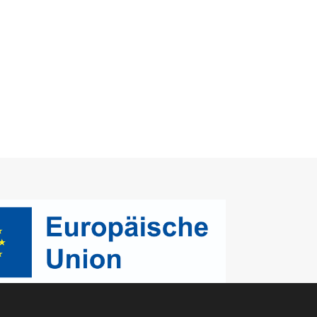
Entscheiden Sie sich,
nicht zu vergessen!