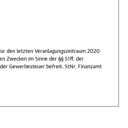
ür den letzten Veranlagungszeitraum 2020
en Zwecken im Sinne der §§ 51ff. der
der Gewerbesteuer befreit. StNr. Finanzamt