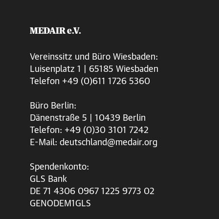
MEDAIR e.V.
Vereinssitz und Büro Wiesbaden:
Luisenplatz 1 | 65185 Wiesbaden
Telefon +49 (0)611 1726 5360
Büro Berlin:
Dänenstraße 5 | 10439 Berlin
Telefon: +49 (0)30 3101 7242
E-Mail: deutschland@medair.org
Spendenkonto:
GLS Bank
DE 71 4306 0967 1225 9773 02
GENODEM1GLS