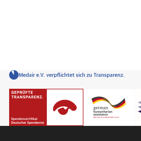
Medair e.V. verpflichtet sich zu Transparenz.