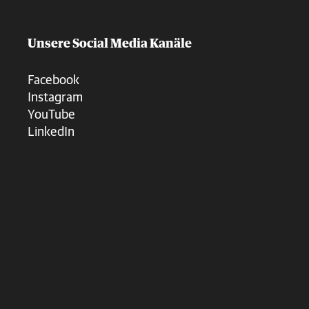
Unsere Social Media Kanäle
Facebook
Instagram
YouTube
LinkedIn