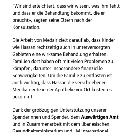
"Wir sind erleichtert, dass wir wissen, was ihm fehlt
und dass er die Behandlung bekommt, die er
braucht», sagten seine Eltern nach der
Konsultation.
Die Arbeit von Medair zielt darauf ab, dass Kinder
wie Hassan rechtzeitig auch in unterversorgten
Gebieten eine wirksame Behandlung erhalten.
Familien dort haben oft mit vielen Problemen zu
kämpfen, darunter insbesondere finanzielle
Schwierigkeiten. Um die Familie zu entlasten ist
auch wichtig, dass Hassan die verschriebenen
Medikamente in der Apotheke vor Ort kostenlos
bekommt.
Dank der großzügigen Unterstützung unserer
Spenderinnen und Spender, dem
Auswärtigen Amt
und in Zusammenarbeit mit dem libanesischen
Gesundheitsministerium und LM International