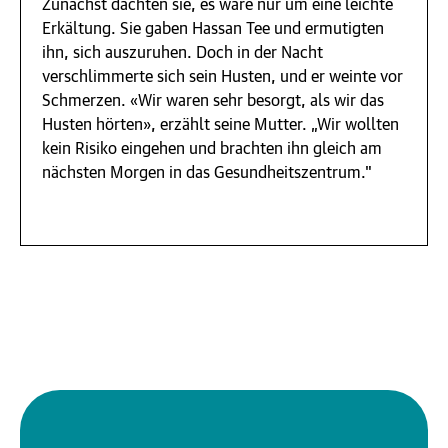
Zunächst dachten sie, es wäre nur um eine leichte
Erkältung. Sie gaben Hassan Tee und ermutigten
ihn, sich auszuruhen. Doch in der Nacht
verschlimmerte sich sein Husten, und er weinte vor
Schmerzen. «Wir waren sehr besorgt, als wir das
Husten hörten», erzählt seine Mutter. „Wir wollten
kein Risiko eingehen und brachten ihn gleich am
nächsten Morgen in das Gesundheitszentrum."