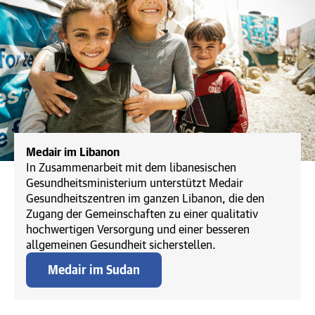
Medair im Libanon
In Zusammenarbeit mit dem libanesischen
Gesundheitsministerium unterstützt Medair
Gesundheitszentren im ganzen Libanon, die den
Zugang der Gemeinschaften zu einer qualitativ
hochwertigen Versorgung und einer besseren
allgemeinen Gesundheit sicherstellen.
Medair im Sudan