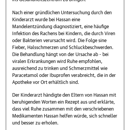
Nach einer gründlichen Untersuchung durch den
Kinderarzt wurde bei Hassan eine
Mandelentzündung diagnostiziert, eine häufige
Infektion des Rachens bei Kindern, die durch Viren
oder Bakterien verursacht wird. Die Folge sine
Fieber, Halsschmerzen und Schluckbeschwerden.
Die Behandlung hängt von der Ursache ab - bei
viralen Erkrankungen wird Ruhe empfohlen,
ausreichend zu trinken und Schmerzmittel wie
Paracetamol oder Ibuprofen verabreicht, die in der
Apotheke vor Ort erhältlich sind.
Der Kinderarzt händigte den Eltern von Hassan mit
beruhigenden Worten ein Rezept aus und erklärte,
dass viel Ruhe zusammen mit den verschriebenen
Medikamenten Hassan helfen würde, sich schneller
und besser zu erholen.