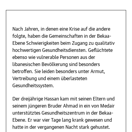
Nach Jahren, in denen eine Krise auf die andere
folgte, haben die Gemeinschaften in der Bekaa-
Ebene Schwierigkeiten beim Zugang zu qualitativ
hochwertigen Gesundheitsdiensten. Geflüchtete
ebenso wie vulnerable Personen aus der
libanesischen Bevölkerung sind besonders
betroffen. Sie leiden besonders unter Armut,
Vertreibung und einem überlasteten
Gesundheitssystem.
Der dreijährige Hassan kam mit seinen Eltern und
seinem jüngeren Bruder Ahmad in ein von Medair
unterstütztes Gesundheitszentrum in der Bekaa-
Ebene. Er war vier Tage lang krank gewesen und
hatte in der vergangenen Nacht stark gehustet.