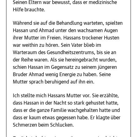
Seinen Eltern war bewusst, dass er medizinische
Hilfe brauchte.
Während sie auf die Behandlung warteten, spielten
Hassan und Ahmad unter den wachsamen Augen
ihrer Mutter im Freien. Hassans trockener Husten
war weithin zu hören. Sein Vater blieb im
Warteraum des Gesundheitszentrums, bis sie an
der Reihe waren. Als sie hereingebracht wurden,
schien Hassan im Gegensatz zu seinem jüngeren
Bruder Ahmad wenig Energie zu haben. Seine
Mutter sprach beruhigend auf ihn ein.
Ich stellte mich Hassans Mutter vor. Sie erzählte,
dass Hassan in der Nacht so stark gehustet hatte,
dass er die ganze Familie wachgehalten hatte und
dass er kaum etwas gegessen habe. Er klagte über
Schmerzen beim Schlucken.