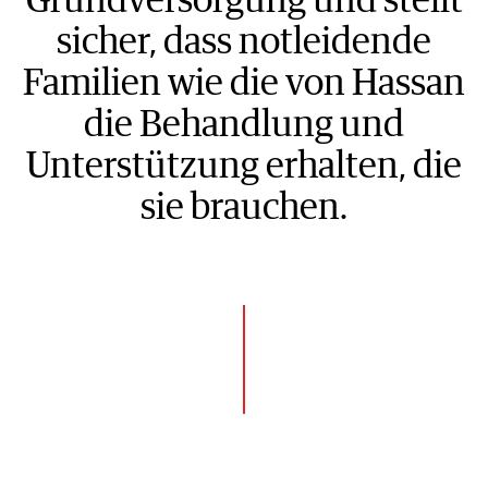
sicher, dass notleidende
Familien wie die von Hassan
die Behandlung und
Unterstützung erhalten, die
sie brauchen.