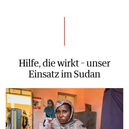
Hilfe, die wirkt – unser
Einsatz im Sudan