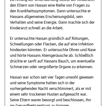
den Eltern von Hassan eine Reihe von Fragen zu
den Krankheitssymptomen. Dann untersuchte er
Hassans allgemeines Erscheinungsbild, sein
Verhalten und seine Energie. Dann machte sich der
Kinderarzt schnell an die Arbeit.
Er untersuchte Hassan gründlich auf Rötungen,
Schwellungen oder Flecken, die auf eine Infektion
hindeuten könnten. Er untersuchte Ohren und Nase
und hörte Hassans Atemgeräusche ab. Schließlich
drückte er sanft auf Hassans Bauch, um eventuelle
Schmerzen oder vergrößerte Organe zu erkennen.
Hassan war schon seit vier Tagen unwohl gewesen
und seine Symptome hatten sich in der
vorhergehenden Nacht verschlimmert, als er mit
einem sehr trockenen Husten aufgewacht war.
Seine Eltern waren besorgt und beschlossen, ihn
ins Gesundheitszentrum zu bringen.