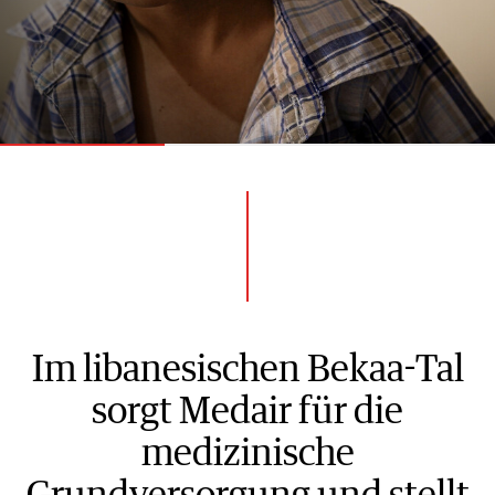
Im libanesischen Bekaa-Tal
sorgt Medair für die
medizinische
Grundversorgung und stellt