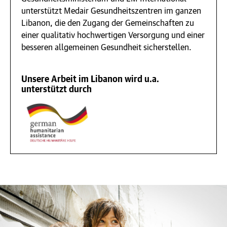
unterstützt Medair Gesundheitszentren im ganzen
Libanon, die den Zugang der Gemeinschaften zu
einer qualitativ hochwertigen Versorgung und einer
besseren allgemeinen Gesundheit sicherstellen.
Unsere Arbeit im Libanon wird u.a.
unterstützt durch