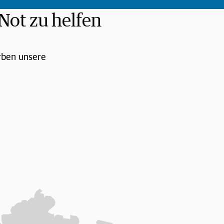
Not zu helfen
arben unsere