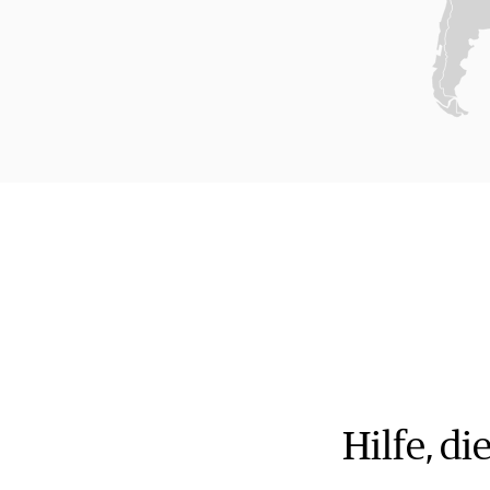
Hilfe, d