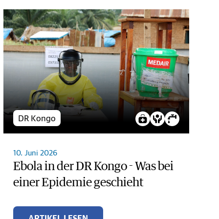
DR Kongo
10. Juni 2026
Ebola in der DR Kongo - Was bei
einer Epidemie geschieht
ARTIKEL LESEN