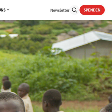
Newsletter
UNS
SPENDEN