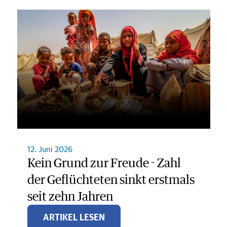
12. Juni 2026
Kein Grund zur Freude - Zahl
der Geflüchteten sinkt erstmals
seit zehn Jahren
ARTIKEL LESEN