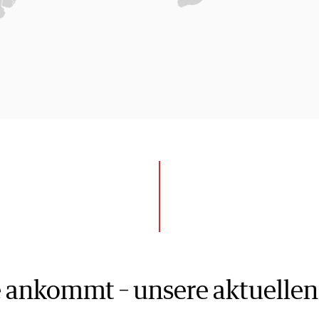
ie ankommt – unsere aktuellen