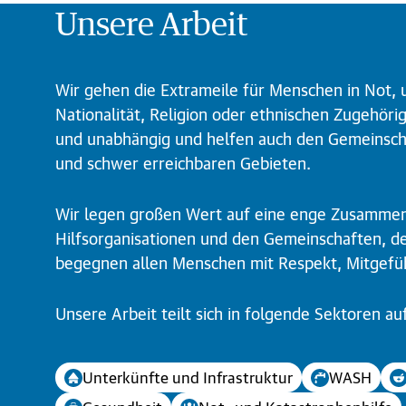
Unsere Arbeit
Wir gehen die Extrameile für Menschen in Not, 
Nationalität, Religion oder ethnischen Zugehörig
und unabhängig und helfen auch den Gemeinsch
und schwer erreichbaren Gebieten.
Wir legen großen Wert auf eine enge Zusammen
Hilfsorganisationen und den Gemeinschaften, de
begegnen allen Menschen mit Respekt, Mitgefü
Unsere Arbeit teilt sich in folgende Sektoren au
Unterkünfte und Infrastruktur
WASH