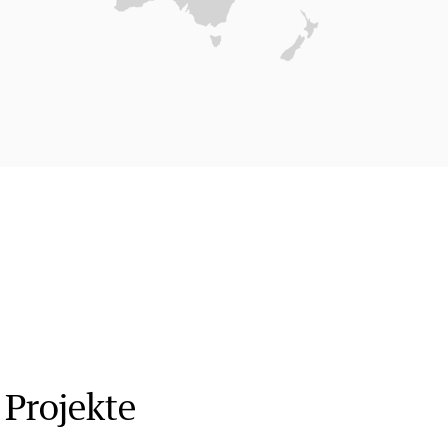
 Projekte